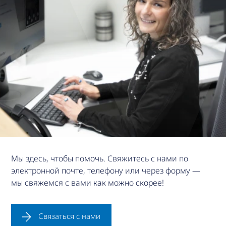
Мы здесь, чтобы помочь. Свяжитесь с нами по
электронной почте, телефону или через форму —
мы свяжемся с вами как можно скорее!
Связаться с нами