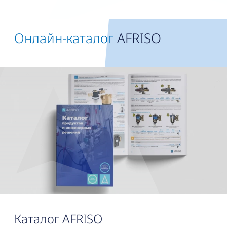
Онлайн-каталог
AFRISO
Каталог AFRISO