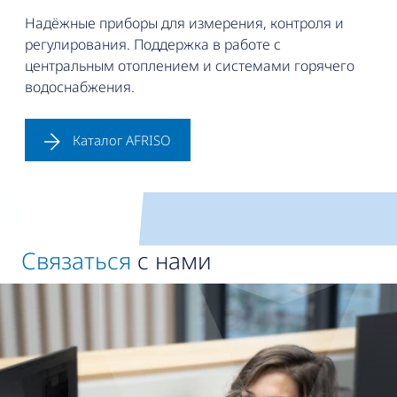
Надёжные приборы для измерения, контроля и
регулирования. Поддержка в работе с
центральным отоплением и системами горячего
водоснабжения.
Каталог AFRISO
Связаться
с нами