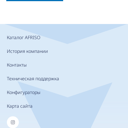
Каталог AFRISO
История компании
Контакты
Техническая поддержка
Конфигураторы
Карта сайта