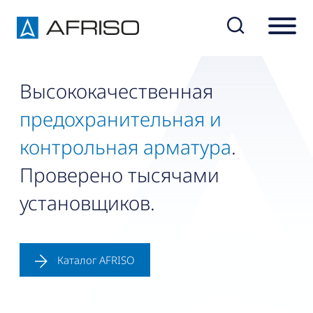
Высококачественная
предохранительная и
контрольная арматура
.
Проверено тысячами
установщиков.
Каталог AFRISO