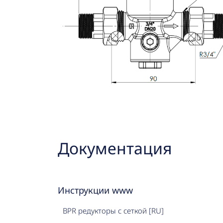
Документация
Инструкции www
BPR редукторы с сеткой [RU]