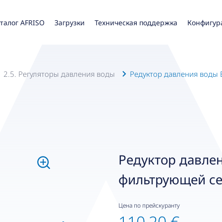
талог AFRISO
Загрузки
Техническая поддержка
Конфигур
2.5. Регуляторы давления воды
Редуктор давления воды 
Редуктор давлен
фильтрующей се
Цена по прейскуранту
110,20 €