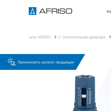
Ка
страница
Каталог AFRISO
2. Отопительная арматура
Просмотреть каталог продукции