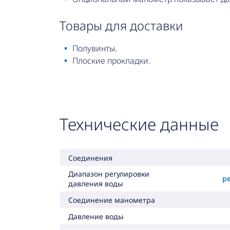
товары для доставки
Полувинты.
Плоские прокладки.
Технические данные
Соединения
Диапазон регулировки
р
давления воды
Cоединение манометрa
Давление воды