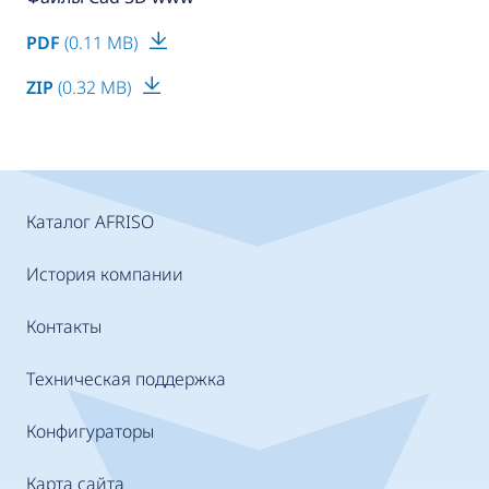
PDF
(0.11 MB)
ZIP
(0.32 MB)
Каталог AFRISO
История компании
Контакты
Техническая поддержка
Конфигураторы
Карта сайта