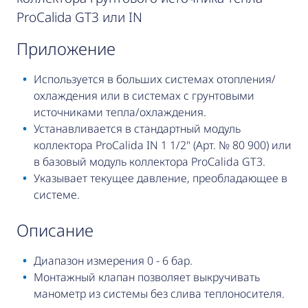
ProCalida GT3 или IN
приложение
Используется в больших системах отопления/
охлаждения или в системах с грунтовыми
источниками тепла/охлаждения.
Устанавливается в стандартный модуль
коллектора ProCalida IN 1 1/2" (Арт. № 80 900) или
в базовый модуль коллектора ProCalida GT3.
Указывает текущее давление, преобладающее в
системе.
описание
Диапазон измерения 0 - 6 бар.
Монтажный клапан позволяет выкручивать
манометр из системы без слива теплоносителя.