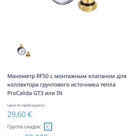
Манометр RF50 с монтажным клапаном для
коллектора грунтового источника тепла
ProCalida GT3 или IN
Цена по прейскуранту
29,60 €
Группа скидок:
C