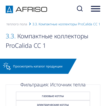
для теплого пола
3.3. Компактные коллекторы ProCalida CC 1
3.3.
Компактные коллекторы
ProCalida CC 1
Просмотреть каталог продукции
Фильтрация: Источник тепла
газовые котлы
электрические котлы