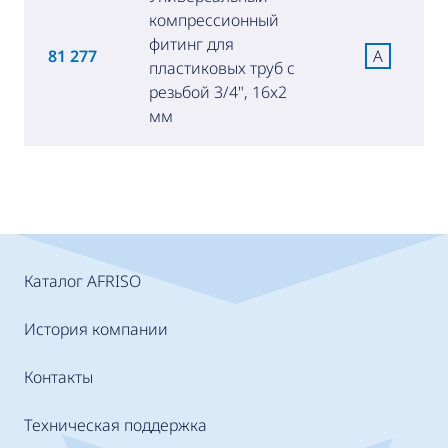
компрессионный
фитинг для
81 277
A
пластиковых труб с
резьбой 3/4", 16x2
мм
Каталог AFRISO
История компании
Контакты
Техническая поддержка