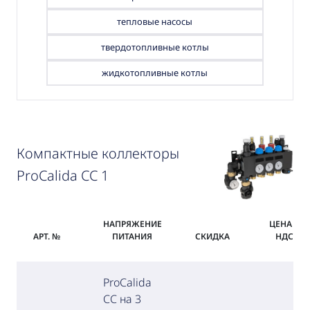
тепловые насосы
твердотопливные котлы
жидкотопливные котлы
Компактные коллекторы
ProCalida CC 1
НАПРЯЖЕНИЕ
ЦЕНА С
АРТ. №
ПИТАНИЯ
СКИДКА
НДС
ProCalida
CC на 3