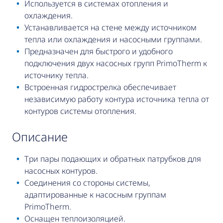
Используется в системах отопления и
охлаждения.
Устанавливается на стене между источником
тепла или охлаждения и насосными группами.
Предназначен для быстрого и удобного
подключения двух насосных групп PrimoTherm к
источнику тепла.
Встроенная гидрострелка обеспечивает
независимую работу контура источника тепла от
контуров системы отопления.
описание
Три пары подающих и обратных патрубков для
насосных контуров.
Соединения со стороны системы,
адаптированные к насосным группам
PrimoTherm.
Оснащен теплоизоляцией.