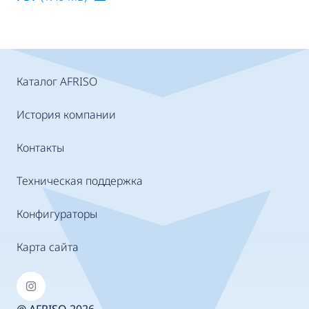
Каталог AFRISO
История компании
Контакты
Техническая поддержка
Конфигураторы
Карта сайта