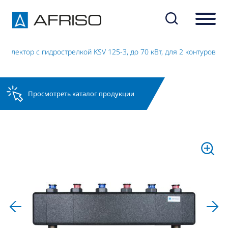
Коллектор с гидрострелкой KSV 125-3, до 70 кВт, для 2 контуров
Просмотреть каталог продукции