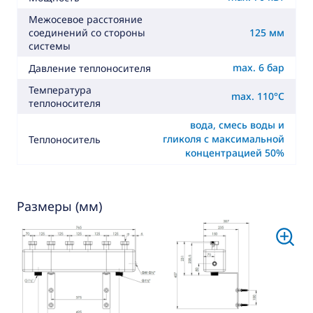
Межосевое расстояние
125 мм
соединений со стороны
системы
max. 6 бар
Давление теплоносителя
Температура
max. 110°C
теплоносителя
вода, смесь воды и
гликоля с максимальной
Теплоноситель
концентрацией 50%
Размеры (мм)