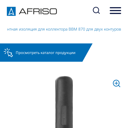
онентная изоляция для коллектора BBM 870 для двух контуров
Просмотреть каталог продукции