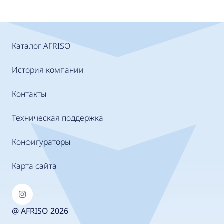
Каталог AFRISO
История компании
Контакты
Техническая поддержка
Конфигураторы
Карта сайта
@ AFRISO 2026