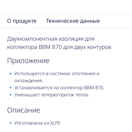
О продукте
Технические данные
Двухкомпонентная изоляция для
коллектора BBM 870 для двух контуров
приложение
Используется в системах отопления и
охлаждения.
Устанавливается на коллектор BBM 870.
Уменьшает потерю/приток тепла.
описание
Изготовлена из XLPE