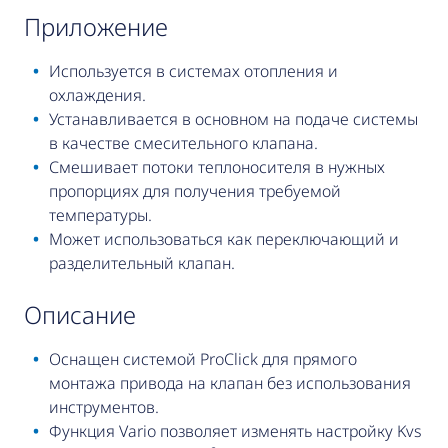
приложение
Используется в системах отопления и
охлаждения.
Устанавливается в основном на подаче системы
в качестве смесительного клапана.
Смешивает потоки теплоносителя в нужных
пропорциях для получения требуемой
температуры.
Может использоваться как переключающий и
разделительный клапан.
описание
Оснащен системой ProClick для прямого
монтажа привода на клапан без использования
инструментов.
Функция Vario позволяет изменять настройку Kvs