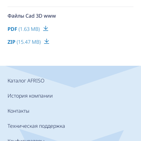
Файлы Cad 3D www
PDF
(1.63 MB)
ZIP
(15.47 MB)
Каталог AFRISO
История компании
Контакты
Техническая поддержка