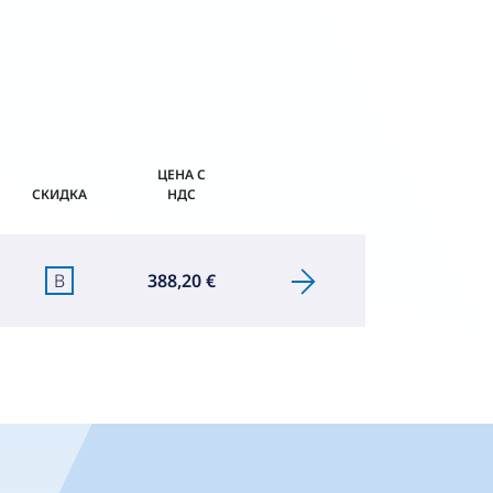
ЦЕНА С
СКИДКА
НДС
B
388,20 €