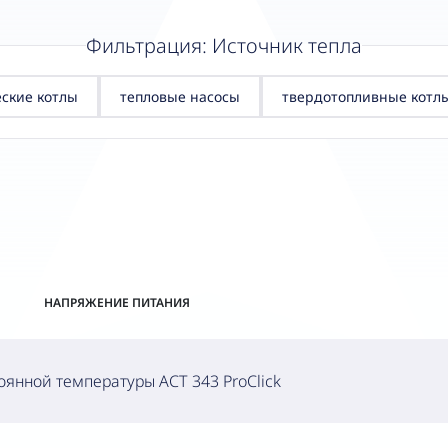
Фильтрация: Источник тепла
еские котлы
тепловые насосы
твердотопливные котл
НАПРЯЖЕНИЕ ПИТАНИЯ
оянной температуры ACT 343 ProClick