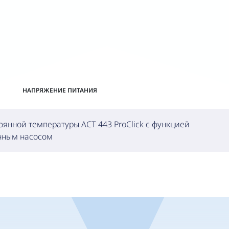
НАПРЯЖЕНИЕ ПИТАНИЯ
оянной температуры ACT 443 ProClick с функцией
нным насосом