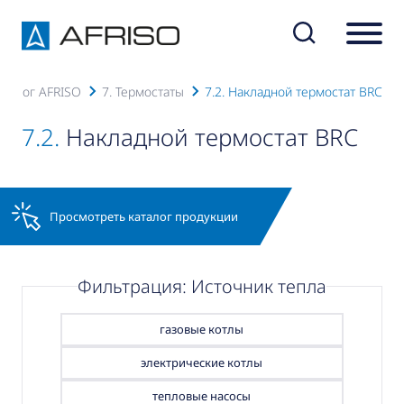
аталог AFRISO
7. Термостаты
7.2. Накладной термостат BRC
7.2.
Накладной термостат BRC
Просмотреть каталог продукции
Фильтрация: Источник тепла
газовые котлы
электрические котлы
тепловые насосы