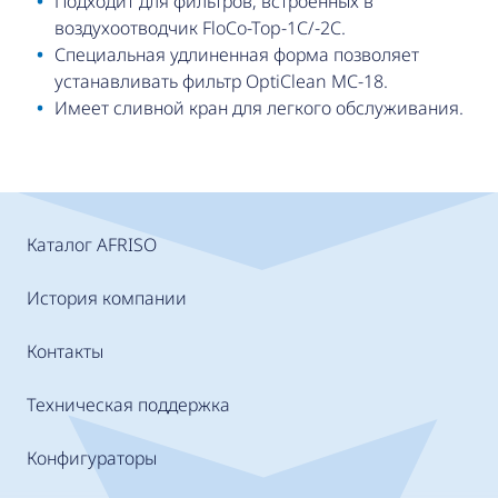
Подходит для фильтров, встроенных в
воздухоотводчик FloCo-Top-1C/-2C.
Специальная удлиненная форма позволяет
устанавливать фильтр OptiClean MC-18.
Имеет сливной кран для легкого обслуживания.
Каталог AFRISO
История компании
Контакты
Техническая поддержка
Конфигураторы