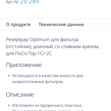
20 289
Арт.-№
О продукте
Технические данные
Резервуар Optimum для фильтра
(отстойник), длинный, со сливным краном,
для FloCo-Top-1C/-2C
приложение
Используется в качестве емкости для
жидкотопливных фильтров.
описание
Изготовлен из прозрачного пластика.