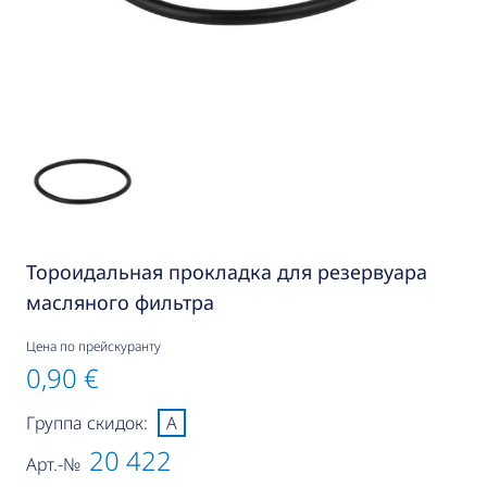
Тороидальная прокладка для резервуара
масляного фильтра
Цена по прейскуранту
0,90 €
Группа скидок:
A
20 422
Арт.-№