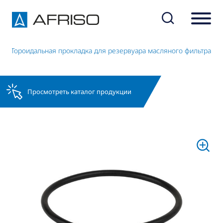
Тороидальная прокладка для резервуара масляного фильтра
Просмотреть каталог продукции