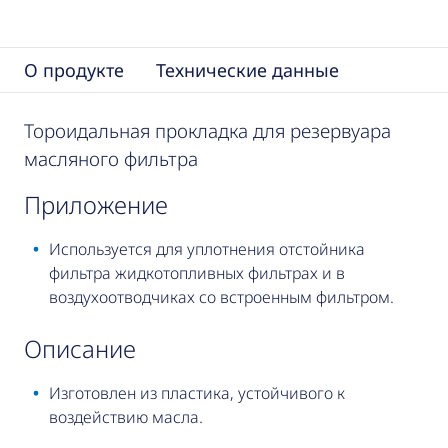
О продукте
Технические данные
Тороидальная прокладка для резервуара
масляного фильтра
приложение
Используется для уплотнения отстойника
фильтра жидкотопливных фильтрах и в
воздухоотводчиках со встроенным фильтром.
описание
Изготовлен из пластика, устойчивого к
воздействию масла.