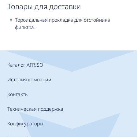
товары для доставки
Тороидальная прокладка для отстойника
фильтра.
Каталог AFRISO
История компании
Контакты
Техническая поддержка
Конфигураторы