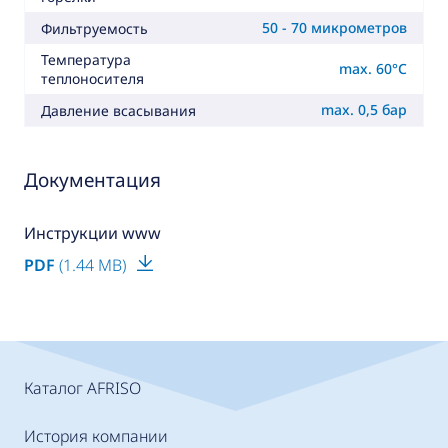
50 - 70 микрометров
Фильтруемость
Температура
max. 60°C
теплоносителя
max. 0,5 бар
Давление всасывания
Документация
Инструкции www
PDF
(1.44 MB)
Каталог AFRISO
История компании