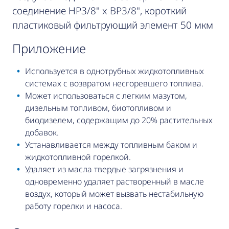
соединение НР3/8" x ВР3/8", короткий
пластиковый фильтрующий элемент 50 мкм
приложение
Используется в однотрубных жидкотопливных
системах с возвратом несгоревшего топлива.
Может использоваться с легким мазутом,
дизельным топливом, биотопливом и
биодизелем, содержащим до 20% растительных
добавок.
Устанавливается между топливным баком и
жидкотопливной горелкой.
Удаляет из масла твердые загрязнения и
одновременно удаляет растворенный в масле
воздух, который может вызвать нестабильную
работу горелки и насоса.