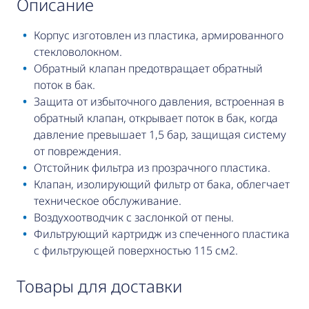
описание
Корпус изготовлен из пластика, армированного
стекловолокном.
Обратный клапан предотвращает обратный
поток в бак.
Защита от избыточного давления, встроенная в
обратный клапан, открывает поток в бак, когда
давление превышает 1,5 бар, защищая систему
от повреждения.
Отстойник фильтра из прозрачного пластика.
Клапан, изолирующий фильтр от бака, облегчает
техническое обслуживание.
Воздухоотводчик с заслонкой от пены.
Фильтрующий картридж из спеченного пластика
с фильтрующей поверхностью 115 см2.
товары для доставки