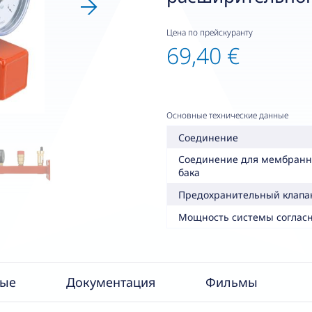
Цена по прейскуранту
69,40 €
Основные технические данные
Соединение
Соединение для мембранн
бака
Предохранительный клапа
Мощность системы соглас
ные
Документация
Фильмы