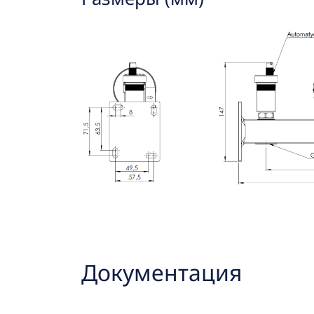
Документация