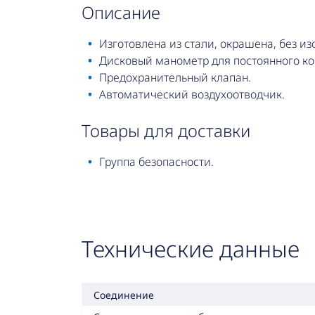
описание
Изготовлена из стали, окрашена, без из
Дисковый манометр для постоянного ко
Предохранительный клапан.
Автоматический воздухоотводчик.
товары для доставки
Группа безопасности.
Технические данные
Соединение