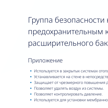
Группа безопасности к
предохранительным к
расширительного бак
приложение
Используется в закрытых системах отоп
Устанавливается на стене в непосредст
Защищает от чрезмерного повышения д
Позволяет удалять воздух из системы.
Позволяет контролировать давление.
Используется для установки мембранног