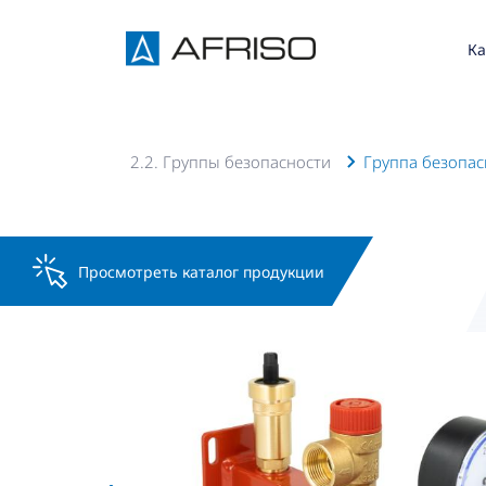
Ка
ная арматура
2.2. Группы безопасности
Группа безопас
Просмотреть каталог продукции