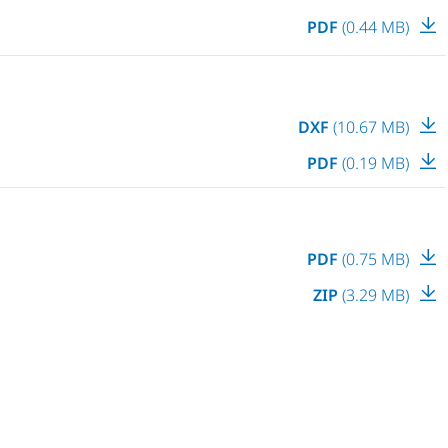
PDF
(0.44 MB)
DXF
(10.67 MB)
PDF
(0.19 MB)
PDF
(0.75 MB)
ZIP
(3.29 MB)