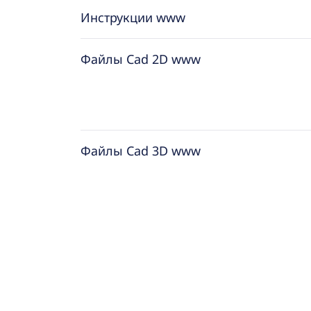
Инструкции www
Файлы Cad 2D www
Файлы Cad 3D www