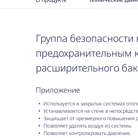
Группа безопасности к
предохранительным к
расширительного ба
приложение
Используется в закрытых системах отоп
Устанавливается на стене в непосредст
Защищает от чрезмерного повышения д
Позволяет удалять воздух из системы.
Позволяет контролировать давление.