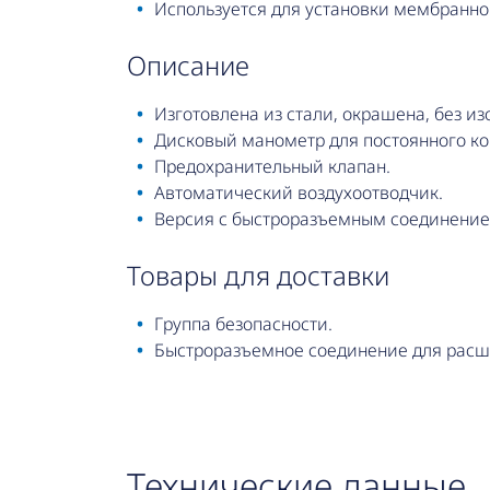
Используется для установки мембранног
описание
Изготовлена из стали, окрашена, без из
Дисковый манометр для постоянного ко
Предохранительный клапан.
Автоматический воздухоотводчик.
Версия с быстроразъемным соединение
товары для доставки
Группа безопасности.
Быстроразъемное соединение для расш
Технические данные