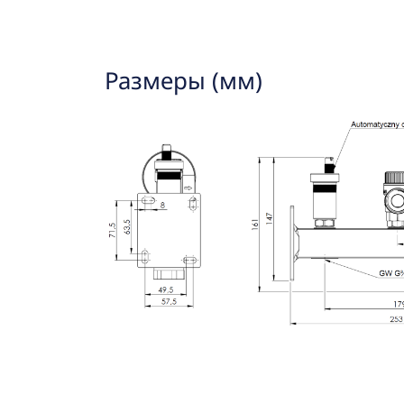
Размеры (мм)