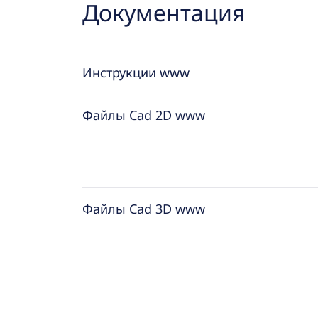
Документация
Инструкции www
Файлы Cad 2D www
Файлы Cad 3D www