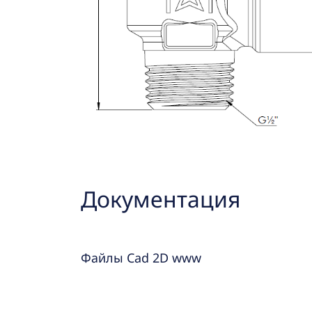
Документация
Файлы Cad 2D www