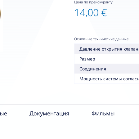
Цена по прейскуранту
14,00 €
Основные технические данные
Давление открытия клапан
Размер
Соединения
Мощность системы согласн
ные
Документация
Фильмы