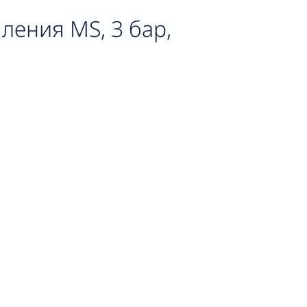
ления MS, 3 бар,