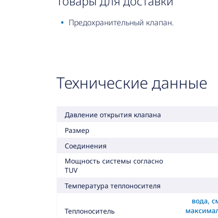
товары для доставки
Предохранительный клапан.
Технические данные
Давление открытия клапана
Размер
Соединения
Мощность системы согласно
TUV
Температура теплоносителя
вода, с
максима
Теплоноситель