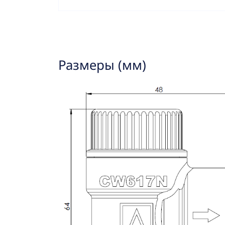
Размеры (мм)