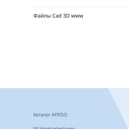
Файлы Cad 3D www
Каталог AFRISO
История компании