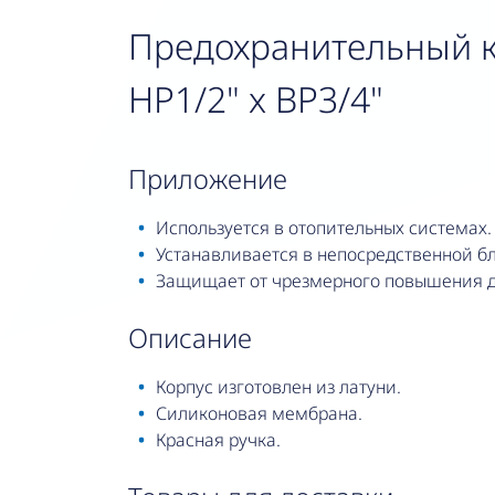
Предохранительный к
НР1/2" x ВР3/4"
приложение
Используется в отопительных системах.
Устанавливается в непосредственной бл
Защищает от чрезмерного повышения д
описание
Корпус изготовлен из латуни.
Силиконовая мембрана.
Красная ручка.