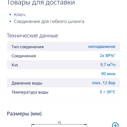
товары для доставки
Ключ.
Соединение для гибкого шланга.
Технические данные
неподвижное
Тип соединения
2x ВР¾"
Соединения
9,7 м³/ч
Kvs
90 мкм
max. 12 бар
Давление воды
5 ÷ 30°C
Температура воды
Размеры (мм)