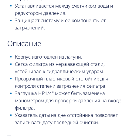
Устанавливается между счетчиком воды и
редуктором давления.
Защищает систему и ее компоненты от
загрязнений.
описание
Корпус изготовлен из латуни.
Сетка фильтра из нержавеющей стали,
устойчивая к гидравлическим ударам.
Прозрачный пластиковый отстойник для
контроля степени загрязнения фильтра.
Заглушка НР1/4" может быть заменена
манометром для проверки давления на входе
фильтра.
Указатель даты на дне отстойника позволяет
записывать дату последней очистки.