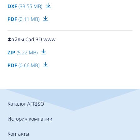
DXF
(33.55 MB)
PDF
(0.11 MB)
Файлы Cad 3D www
ZIP
(5.22 MB)
PDF
(0.66 MB)
Каталог AFRISO
История компании
Контакты