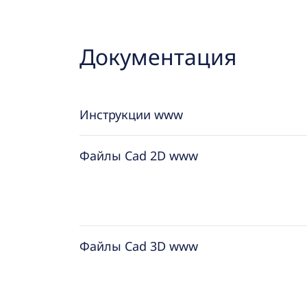
Документация
Инструкции www
Файлы Cad 2D www
Файлы Cad 3D www