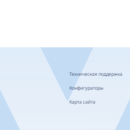
Техническая поддержка
Конфигураторы
Карта сайта