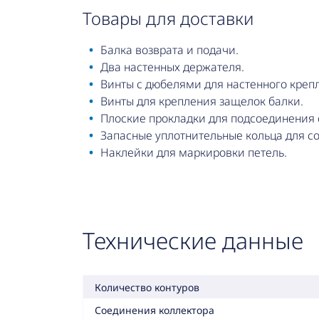
товары для доставки
Балка возврата и подачи.
Два настенных держателя.
Винты с дюбелями для настенного креп
Винты для крепления защелок балки.
Плоские прокладки для подсоединения 
Запасные уплотнительные кольца для с
Наклейки для маркировки петель.
Технические данные
Количество контуров
Соединения коллектора