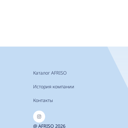
Каталог AFRISO
История компании
Контакты
@ AFRISO 2026