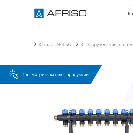
Ка
няя страница
Каталог AFRISO
3. Оборудование для те
Просмотреть каталог продукции