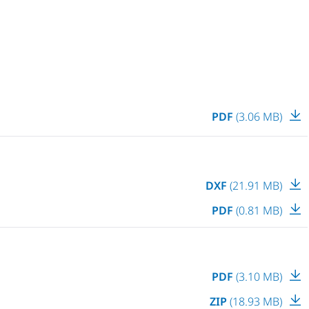
PDF
(3.06 MB)
DXF
(21.91 MB)
PDF
(0.81 MB)
PDF
(3.10 MB)
ZIP
(18.93 MB)