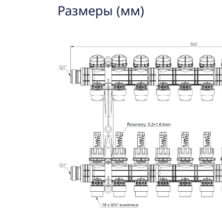
Размеры (мм)