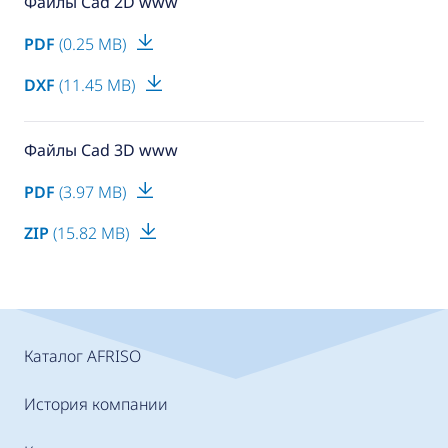
Файлы Cad 2D www
PDF
(0.25 MB)
DXF
(11.45 MB)
Файлы Cad 3D www
PDF
(3.97 MB)
ZIP
(15.82 MB)
Каталог AFRISO
История компании