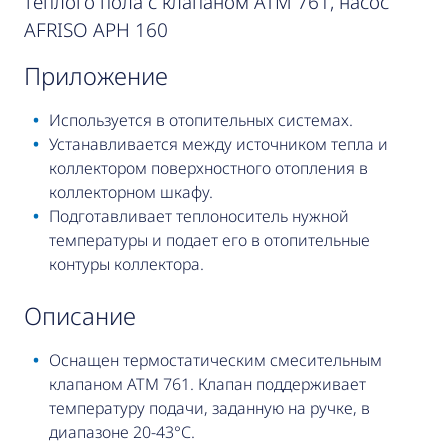
теплого пола с клапаном ATM 761, насос
AFRISO APH 160
приложение
Используется в отопительных системах.
Устанавливается между источником тепла и
коллектором поверхностного отопления в
коллекторном шкафу.
Подготавливает теплоноситель нужной
температуры и подает его в отопительные
контуры коллектора.
описание
Оснащен термостатическим смесительным
клапаном ATM 761. Клапан поддерживает
температуру подачи, заданную на ручке, в
диапазоне 20-43°C.