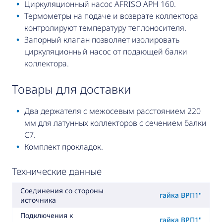
Циркуляционный насос AFRISO APH 160.
Термометры на подаче и возврате коллектора
контролируют температуру теплоносителя.
Запорный клапан позволяет изолировать
циркуляционный насос от подающей балки
коллектора.
товары для доставки
Два держателя с межосевым расстоянием 220
мм для латунных коллекторов с сечением балки
C7.
Комплект прокладок.
Технические данные
Соединения со стороны
гайка ВРП1"
источника
Подключения к
гайка ВРП1"