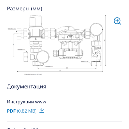
Размеры (мм)
Документация
Инструкции www
PDF
(0.82 MB)