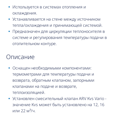
Используется в системах отопления и
охлаждения.
Устанавливается на стене между источником
тепла/охлаждения и принимающей системой.
Предназначен для циркуляции теплоносителя в
системе и регулирования температуры подачи в
отопительном контуре.
описание
Оснащен необходимыми компонентами:
термометрами для температуры подачи и
возврата, обратным клапаном, запорными
клапанами на подаче и возврате,
теплоизоляцией.
Установлен смесительный клапан ARV Kvs Vario -
значение Kvs может быть установлено на 12, 16
или 22 м³/ч.