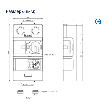
Размеры (мм)