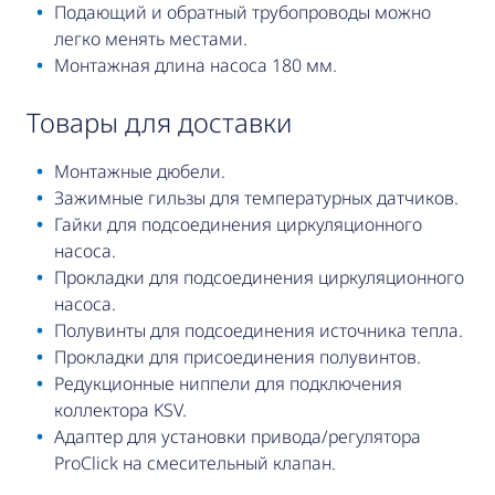
Подающий и обратный трубопроводы можно
легко менять местами.
Монтажная длина насоса 180 мм.
товары для доставки
Монтажные дюбели.
Зажимные гильзы для температурных датчиков.
Гайки для подсоединения циркуляционного
насоса.
Прокладки для подсоединения циркуляционного
насоса.
Полувинты для подсоединения источника тепла.
Прокладки для присоединения полувинтов.
Редукционные ниппели для подключения
коллектора KSV.
Адаптер для установки привода/регулятора
ProClick на смесительный клапан.