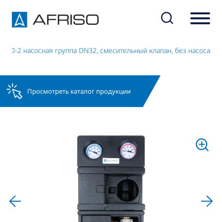
 180-2 насосная группа DN32, смесительный клапан, без насоса
Просмотреть каталог продукции