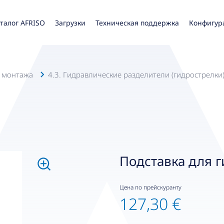
талог AFRISO
Загрузки
Техническая поддержка
Конфигур
о монтажа
4.3. Гидравлические разделители (гидрострелки
Подставка для 
Цена по прейскуранту
127,30 €