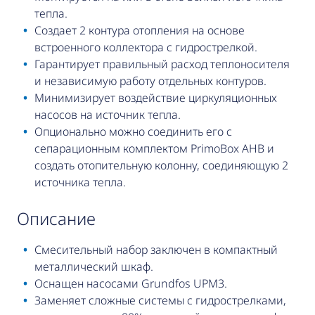
тепла.
Создает 2 контура отопления на основе
встроенного коллектора с гидрострелкой.
Гарантирует правильный расход теплоносителя
и независимую работу отдельных контуров.
Минимизирует воздействие циркуляционных
насосов на источник тепла.
Опционально можно соединить его с
сепарационным комплектом PrimoBox AHB и
создать отопительную колонну, соединяющую 2
источника тепла.
описание
Смесительный набор заключен в компактный
металлический шкаф.
Оснащен насосами Grundfos UPM3.
Заменяет сложные системы с гидрострелками,