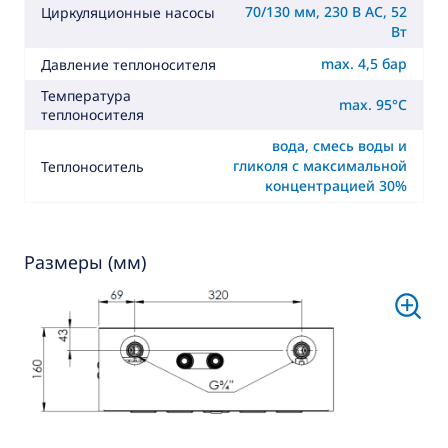
70/130 мм, 230 В AC, 52
Циркуляционные насосы
Вт
max. 4,5 бар
Давление теплоносителя
Температура
max. 95°C
теплоносителя
вода, смесь воды и
гликоля с максимальной
Теплоноситель
концентрацией 30%
Размеры (мм)