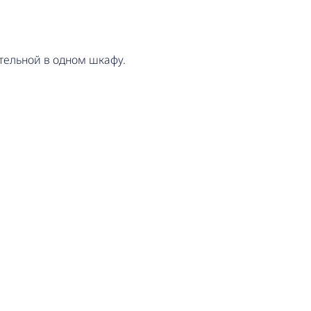
тельной в одном шкафу.