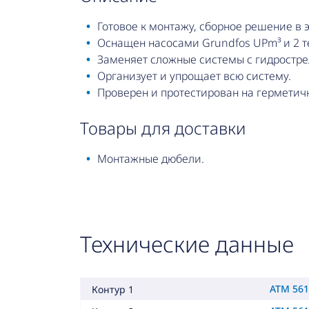
Готовое к монтажу, сборное решение в
Оснащен насосами Grundfos UPm³ и 2 
Заменяет сложные системы с гидростре
Организует и упрощает всю систему.
Проверен и протестирован на герметичн
товары для доставки
Монтажные дюбели.
Технические данные
ATM 561,
Контур 1