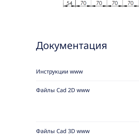
Документация
Инструкции www
Файлы Cad 2D www
Файлы Cad 3D www