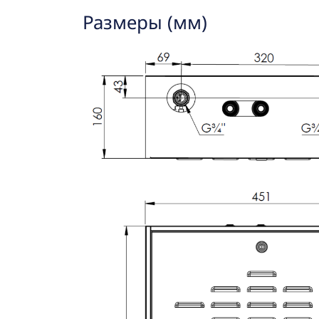
Размеры (мм)