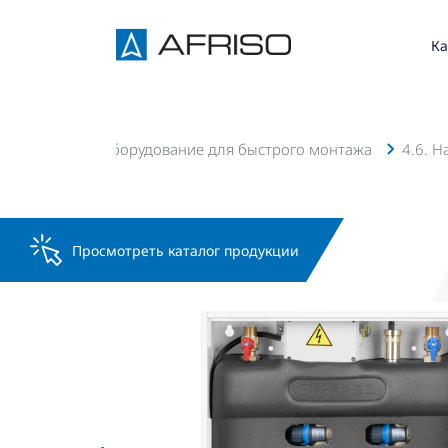
Ка
 AFRISO
4. Оборудование для быстрого монтажа
4.6. 
Просмотреть каталог продукции