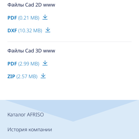
Файлы Cad 2D www
PDF
(0.21 MB)
DXF
(10.32 MB)
Файлы Cad 3D www
PDF
(2.99 MB)
ZIP
(2.57 MB)
Каталог AFRISO
История компании