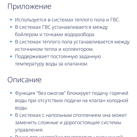
приложение
Используется в системах теплого пола и ГВС.
В системах ГВС устанавливается между
бойлером и точками водоразбора.
В системах теплого пола устанавливается между
источником тепла и коллектором.
Поддерживает постоянную заданную
температуру воды за клапаном.
описание
Функция "без ожогов" блокирует подачу горячей
воды при отсутствии подачи на клапан холодной
воды.
В системах с напольным отоплением она может
заменить сложные и дорогостоящие системы
управления.