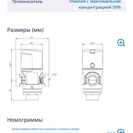
гликоля с максимальной
Теплоноситель
концентрацией 50%
Размеры (мм)
Номограммы