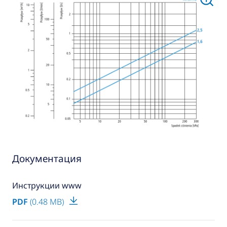
Документация
Инструкции www
PDF
(0.48 MB)