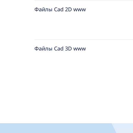
Файлы Cad 2D www
Файлы Cad 3D www