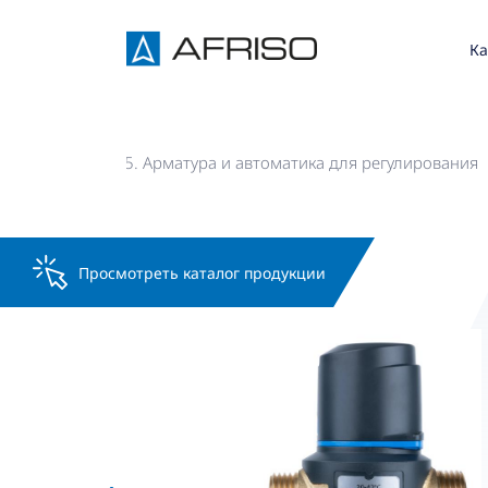
Ка
алог AFRISO
5. Арматура и автоматика для регулирования
Просмотреть каталог продукции