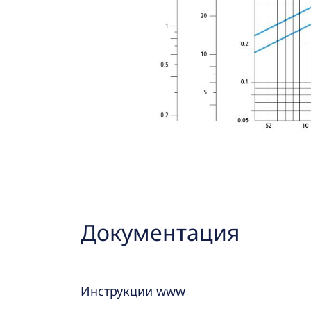
Документация
Инструкции www