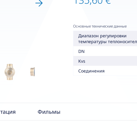
Основные технические данные
Диапазон регулировки
температуры теплоносител
DN
Kvs
Соединения
тация
Фильмы