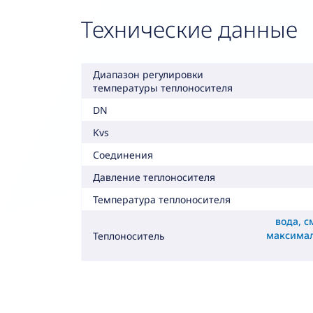
Технические данные
Диапазон регулировки
температуры теплоносителя
DN
Kvs
Соединения
Давление теплоносителя
Температура теплоносителя
вода, с
максима
Теплоноситель