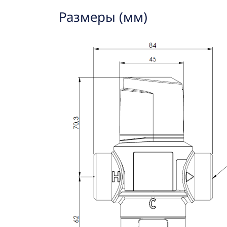
Размеры (мм)