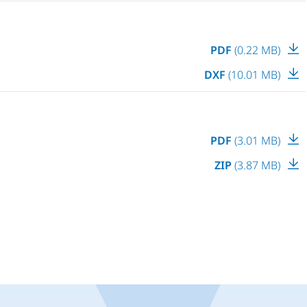
PDF
(0.22 MB)
DXF
(10.01 MB)
PDF
(3.01 MB)
ZIP
(3.87 MB)