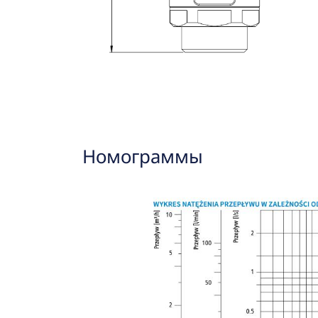
Номограммы