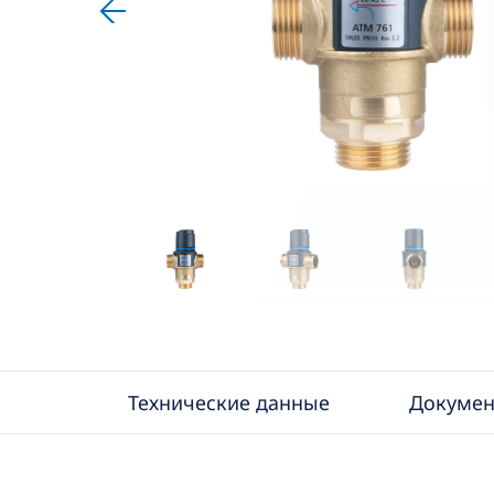
Технические данные
Докумен