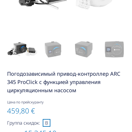
Погодозависимый привод-контроллер ARC
345 ProClick с функцией управления
циркуляционным насосом
Цена по прейскуранту
459,80 €
Группа скидок:
B