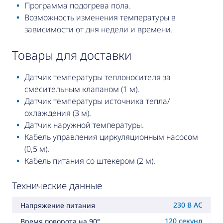
Программа подогрева пола.
Возможность изменения температуры в
зависимости от дня недели и времени.
товары для доставки
Датчик температуры теплоносителя за
смесительным клапаном (1 м).
Датчик температуры источника тепла/
охлаждения (3 м).
Датчик наружной температуры.
Кабель управления циркуляционным насосом
(0,5 м).
Кабель питания со штекером (2 м).
Технические данные
230 В AC
Напряжение питания
120 секунд
Время поворота на 90°