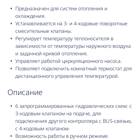
Предназначен для систем отопления и
охлаждения.
Устанавливается на 3- и 4-ходовые поворотные
смесительные клапаны.
Регулирует температуру теплоносителя в
зависимости от температуры наружного воздуха
и заданной кривой отопления.
Управляет работой циркуляционного насоса.
Позволяет подключить комнатный термостат для
дистанционного управления температурой.
описание
6 запрограммированных гидравлических схем: с
3-ходовым клапаном на подаче, для
подключения другого контроллера с BUS-связью,
с 4-ходовым клапаном.
Возможность работы в ручном режиме.