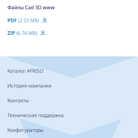
Файлы Cad 3D www
PDF
(2.55 MB)
ZIP
(6.76 MB)
Каталог AFRISO
История компании
Контакты
Техническая поддержка
Конфигураторы