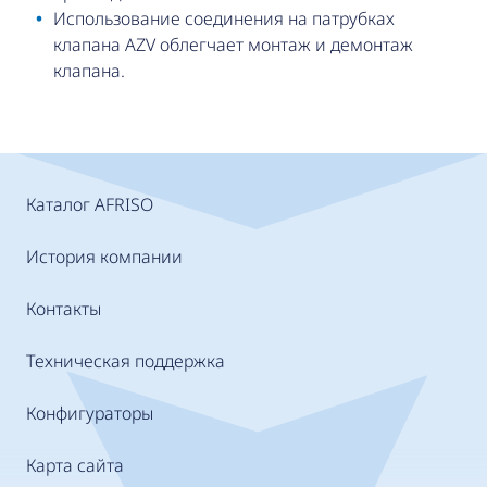
Использование соединения на патрубках
клапана AZV облегчает монтаж и демонтаж
клапана.
Каталог AFRISO
История компании
Контакты
Техническая поддержка
Конфигураторы
Карта сайта