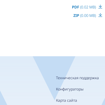
PDF
(0.02 MB)
ZIP
(0.00 MB)
Техническая поддержка
Конфигураторы
Карта сайта