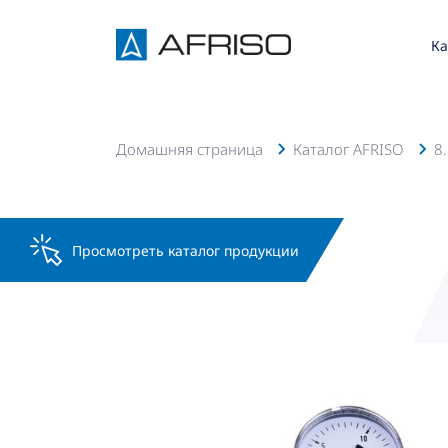
Ка
Домашняя страница
Каталог AFRISO
8
Просмотреть каталог продукции