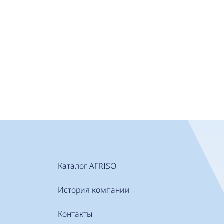
Каталог AFRISO
История компании
Контакты