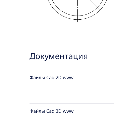
Документация
Файлы Cad 2D www
Файлы Cad 3D www