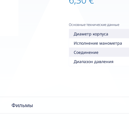
Основные технические данные
Диаметр корпуса
Исполнение манометра
Соединение
Диапазон давления
Фильмы