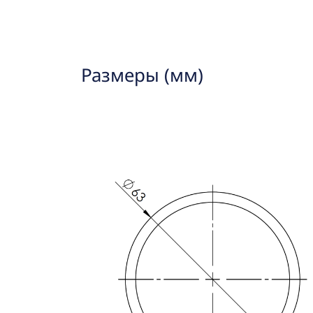
Размеры (мм)