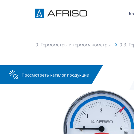
Ка
талог AFRISO
9. Термометры и термоманометры
9.3. 
Просмотреть каталог продукции