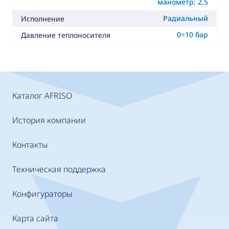
манометр: 2,5
Радиальный
Исполнение
0÷10 бар
Давление теплоносителя
Каталог AFRISO
История компании
Контакты
Техническая поддержка
Конфигураторы
Карта сайта