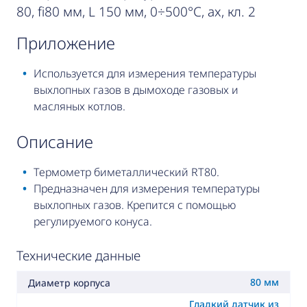
80, fi80 мм, L 150 мм, 0÷500°C, ax, кл. 2
приложение
Используется для измерения температуры
выхлопных газов в дымоходе газовых и
масляных котлов.
описание
Термометр биметаллический RT80.
Предназначен для измерения температуры
выхлопных газов. Крепится с помощью
регулируемого конуса.
Технические данные
80 мм
Диаметр корпуса
Гладкий датчик из