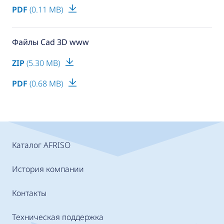
PDF
(0.11 MB)
Файлы Cad 3D www
ZIP
(5.30 MB)
PDF
(0.68 MB)
Каталог AFRISO
История компании
Контакты
Техническая поддержка